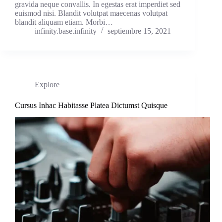
gravida neque convallis. In egestas erat imperdiet sed
euismod nisi. Blandit volutpat maecenas volutpat
blandit aliquam etiam. Morbi…
infinity.base.infinity
septiembre 15, 2021
Explore
Cursus Inhac Habitasse Platea Dictumst Quisque