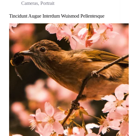
Cameras
,
Portrait
Tincidunt Augue Interdum Wuismod Pellentesque