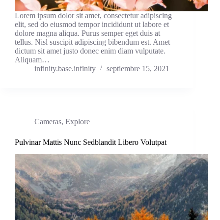
Lorem ipsum dolor sit amet, consectetur adipiscing
elit, sed do eiusmod tempor incididunt ut labore et
dolore magna aliqua. Purus semper eget duis at
tellus. Nisl suscipit adipiscing bibendum est. Amet
dictum sit amet justo donec enim diam vulputate.
Aliquam…
infinity.base.infinity
septiembre 15, 2021
Cameras
,
Explore
Pulvinar Mattis Nunc Sedblandit Libero Volutpat